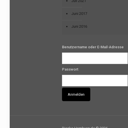
Juli 2021
Juni 2017
Juni 2016
Benutzername oder E-Mail-Adresse
Passwort