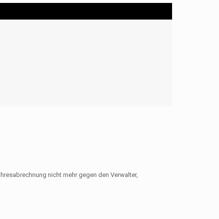
ahresabrechnung nicht mehr gegen den Verwalter,