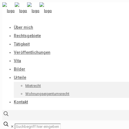
Über mich
Rechtsgebiete
Tätigkeit
Veröffentlichungen
Vita
Bilder
Urteile
Mietrecht
Wohnungseigentumsrecht
Kontakt
✕