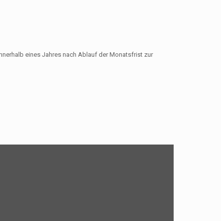
nnerhalb eines Jahres nach Ablauf der Monatsfrist zur