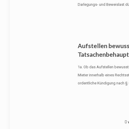
Darlegungs- und Beweislast dü
Aufstellen bewus
Tatsachenbehaupt
1a. Ob das Aufstellen bewuss
Mieter innerhalb eines Rechtsst
ordentliche Kündigung nach § 