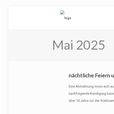
Mai 2025
nächtliche Feiern 
Eine Abmahnung muss sich auf 
nachfolgende Kündigung bezie
über 10 Jahre vor der fristlos