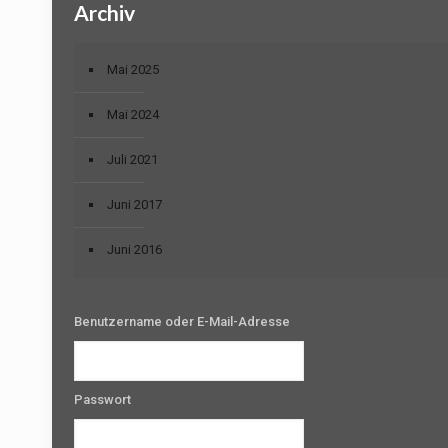
Archiv
Mai 2025
Mai 2024
Juli 2021
Juni 2017
Juni 2016
Benutzername oder E-Mail-Adresse
Passwort