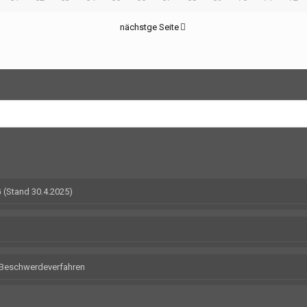
nächstge Seite
(Stand 30.4.2025)
m Beschwerdeverfahren