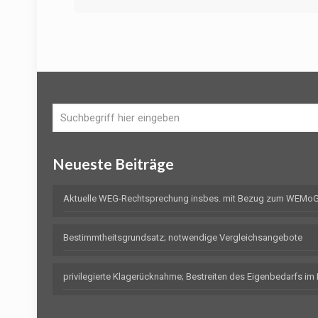
Neueste Beiträge
Aktuelle WEG-Rechtsprechung insbes. mit Bezug zum WEMoG 
Bestimmtheitsgrundsatz; notwendige Vergleichsangebote
privilegierte Klagerücknahme; Bestreiten des Eigenbedarfs i