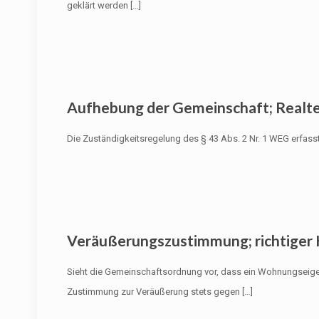
geklärt werden
[…]
Aufhebung der Gemeinschaft; Realte
Die Zuständigkeitsregelung des § 43 Abs. 2 Nr. 1 WEG erfas
Veräußerungszustimmung; richtiger
Sieht die Gemeinschaftsordnung vor, dass ein Wohnungseig
Zustimmung zur Veräußerung stets gegen
[…]