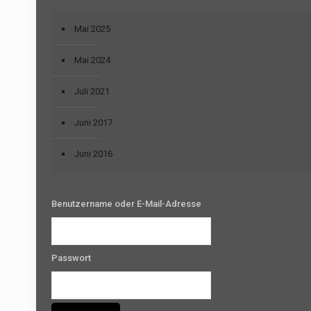
Mai 2025
Mai 2024
Juli 2021
Juni 2017
Juni 2016
Benutzername oder E-Mail-Adresse
Passwort