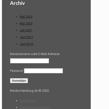
Archiv
Mai 2025
Mai 2024
Juli 2021
Juni 2017
Juni 2016
Benutzername oder E-Mail-Adresse
Passwort
Riecke-Hamburg.de © 2026
Impressum
Datenschutzerklärung