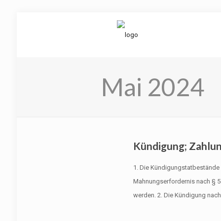
Mai 2024
Kündigung; Zahlu
1. Die Kündigungstatbestände
Mahnungserfordernis nach § 54
werden. 2. Die Kündigung nach