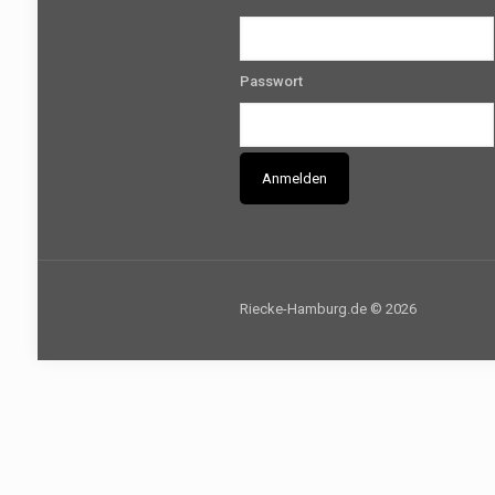
Passwort
Riecke-Hamburg.de © 2026