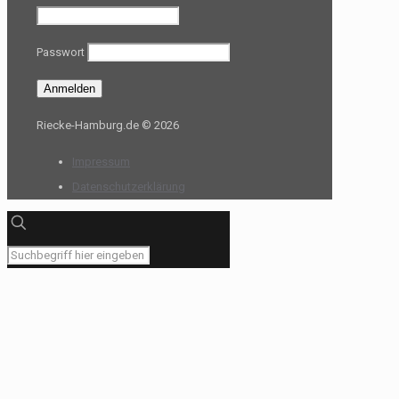
Passwort
Riecke-Hamburg.de © 2026
Impressum
Datenschutzerklärung