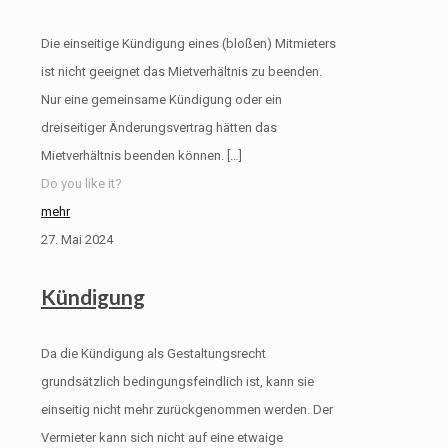
Die einseitige Kündigung eines (bloßen) Mitmieters
ist nicht geeignet das Mietverhältnis zu beenden.
Nur eine gemeinsame Kündigung oder ein
dreiseitiger Änderungsvertrag hätten das
Mietverhältnis beenden können.
[…]
Do you like it?
mehr
27. Mai 2024
Kündigung
Da die Kündigung als Gestaltungsrecht
grundsätzlich bedingungsfeindlich ist, kann sie
einseitig nicht mehr zurückgenommen werden. Der
Vermieter kann sich nicht auf eine etwaige