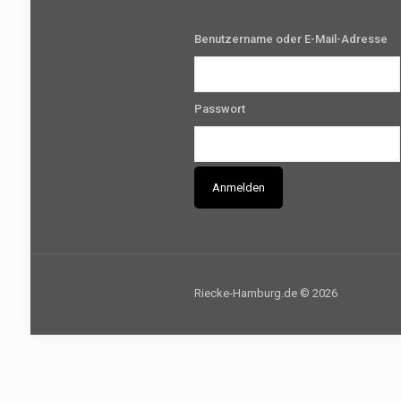
Benutzername oder E-Mail-Adresse
Passwort
Riecke-Hamburg.de © 2026