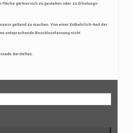
 Fläche gärtnerisch zu gestalten oder zu Erholungs-
ess geltend zu machen. Von einer Entbehrlich-keit der
ine entsprechende Beschlussfassung nicht
ssade darstellen.