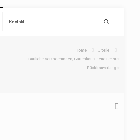
Kontakt
;
Home
Urteile
Bauliche Veränderungen; Gartenhaus; neue Fenster;
Rückbauverlangen