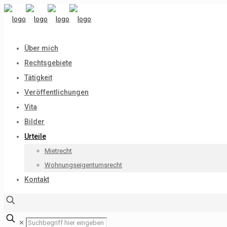
Über mich
Rechtsgebiete
Tätigkeit
Veröffentlichungen
Vita
Bilder
Urteile
Mietrecht
Wohnungseigentumsrecht
Kontakt
✕