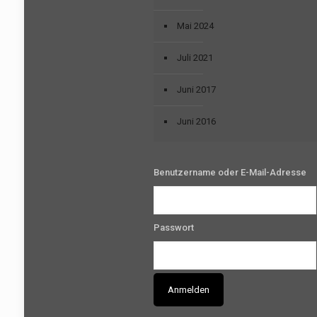
Mai 2024
Juli 2021
Juni 2017
Juni 2016
Benutzername oder E-Mail-Adresse
Passwort