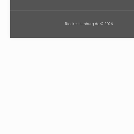
Riecke-Hamburg.de © 2026