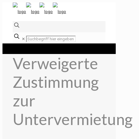
✕
Verweigerte
Zustimmung
zur
Untervermietung