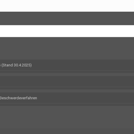
(Stand 30.4.2025)
m Beschwerdeverfahren