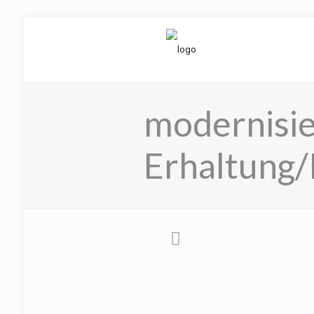
modernisi
Erhaltung/