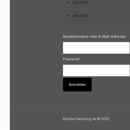
Juni 2017
Juni 2016
Benutzername oder E-Mail-Adresse
Passwort
Riecke-Hamburg.de © 2026