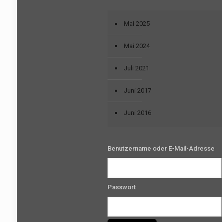
Mai 2025
Mai 2024
Juli 2021
Juni 2017
Juni 2016
Benutzername oder E-Mail-Adresse
Passwort