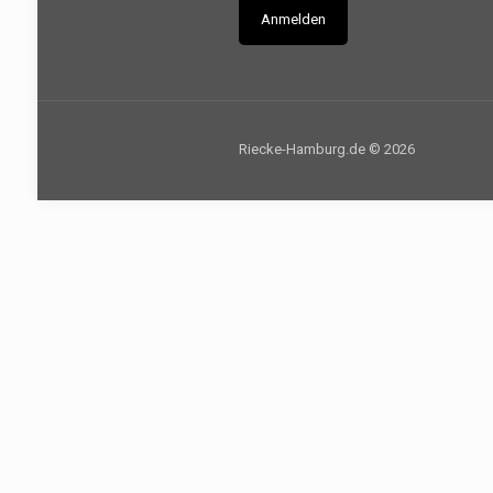
Riecke-Hamburg.de © 2026