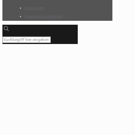
Impressum
Datenschutzerklärung