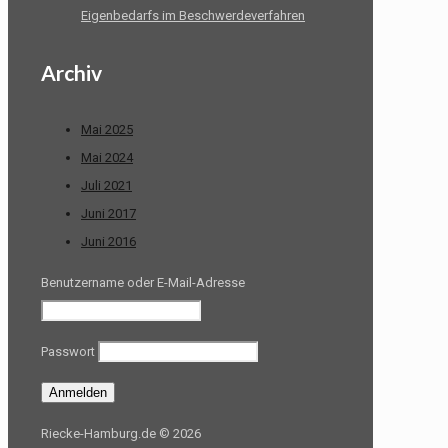
Eigenbedarfs im Beschwerdeverfahren
Archiv
Mai 2025
Mai 2024
Juli 2021
Juni 2017
Juni 2016
Benutzername oder E-Mail-Adresse
Passwort
Riecke-Hamburg.de © 2026