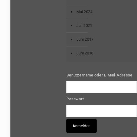
Mai 2024
Juli 2021
Juni 2017
Juni 2016
Benutzername oder E-Mail-Adresse
Passwort