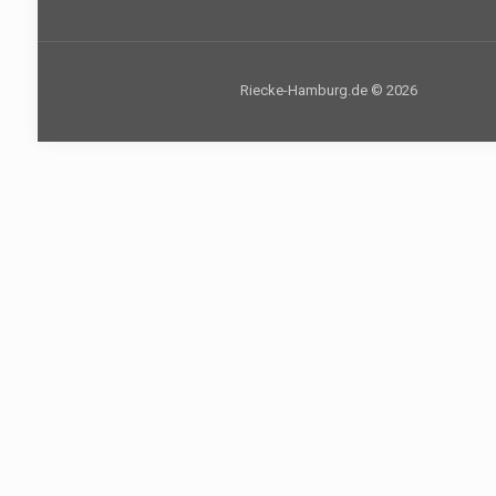
Riecke-Hamburg.de © 2026