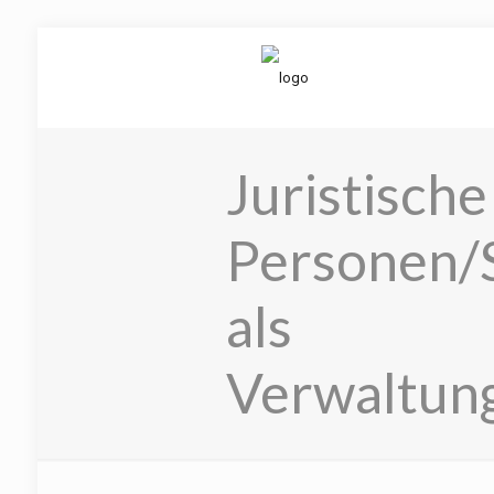
Juristische
Personen/
als
Verwaltung