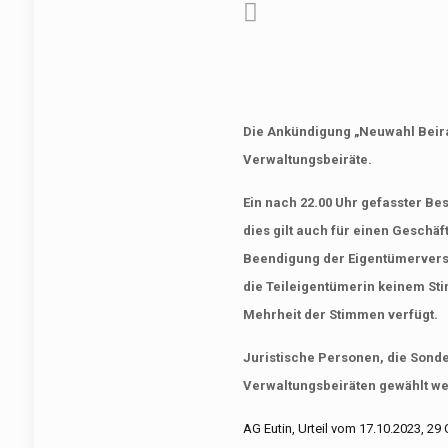
Die Ankündigung „Neuwahl Beira
Verwaltungsbeiräte.
Ein nach 22.00 Uhr gefasster Bes
dies gilt auch für einen Geschä
Beendigung der Eigentümerversa
die Teileigentümerin keinem Sti
Mehrheit der Stimmen verfügt.
Juristische Personen, die Sond
Verwaltungsbeiräten gewählt w
AG Eutin, Urteil vom 17.10.2023, 29