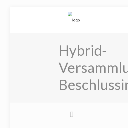
Hybrid-
Versammlu
Beschlussi