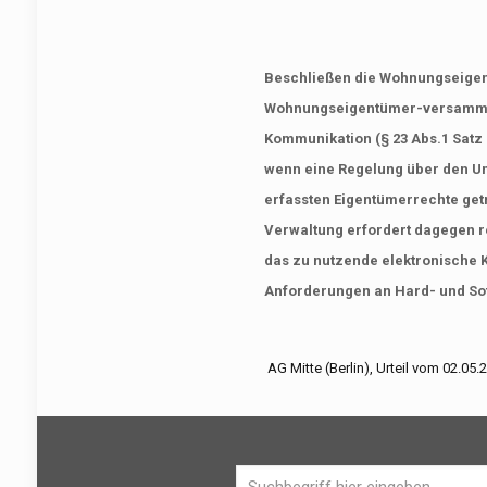
Beschließen die Wohnungseigen
Wohnungseigentümer-versammlu
Kommunikation (§ 23 Abs.1 Satz 
wenn eine Regelung über den Um
erfassten Eigentümerrechte get
Verwaltung erfordert dagegen 
das zu nutzende elektronische
Anforderungen an Hard- und So
AG Mitte (Berlin), Urteil vom 02.05