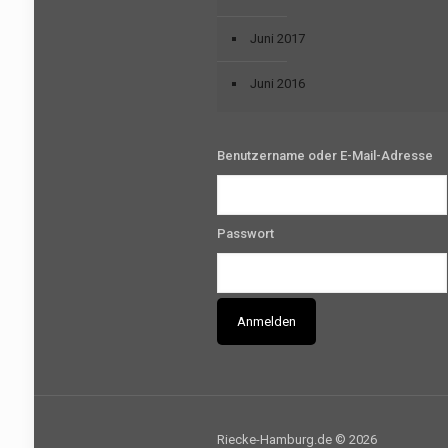
Juni 2017
Juni 2016
Benutzername oder E-Mail-Adresse
Passwort
Riecke-Hamburg.de © 2026