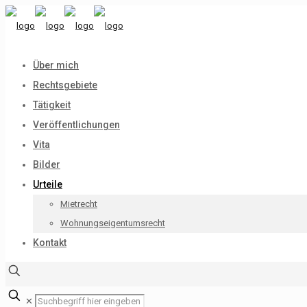
Über mich
Rechtsgebiete
Tätigkeit
Veröffentlichungen
Vita
Bilder
Urteile
Mietrecht
Wohnungseigentumsrecht
Kontakt
✕