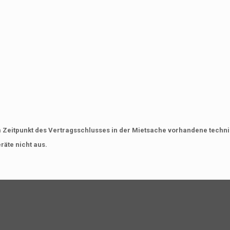
 Zeitpunkt des Vertragsschlusses in der Mietsache vorhandene technisc
räte nicht aus.