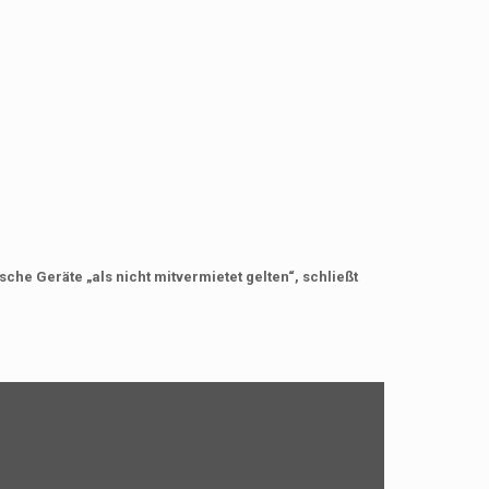
he Geräte „als nicht mitvermietet gelten“, schließt