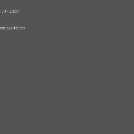
 30.4.2025)
werdeverfahren