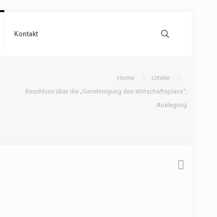
Kontakt
Home
Urteile
Beschluss über die „Genehmigung des Wirtschaftsplans“;
Auslegung