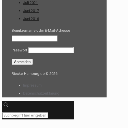
Juli 2021
Juni 2017
Juni 2016
Benutzername oder E-Mail-Adresse
Passwort
Riecke-Hamburg.de © 2026
Impressum
Datenschutzerklärung