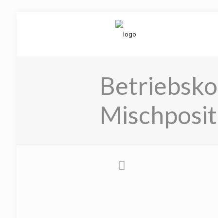
Betriebsko
Mischposit