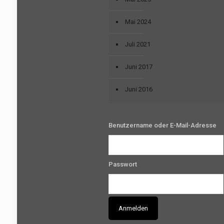
Mai 2024
Juli 2021
Juni 2017
Juni 2016
Benutzername oder E-Mail-Adresse
Passwort