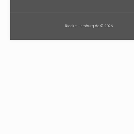
Riecke-Hamburg.de © 2026