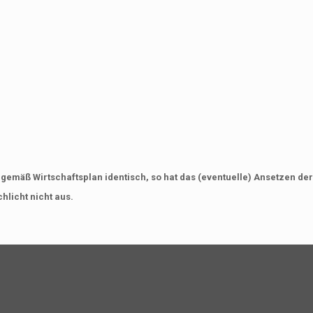
 gemäß Wirtschaftsplan identisch, so hat das (eventuelle) Ansetzen de
hlicht nicht aus.