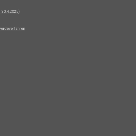
 30.4.2025)
werdeverfahren