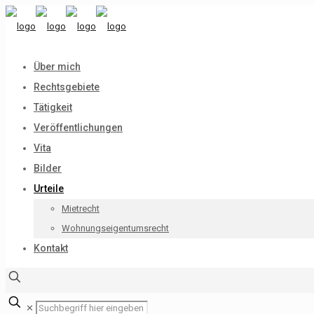
Über mich
Rechtsgebiete
Tätigkeit
Veröffentlichungen
Vita
Bilder
Urteile
Mietrecht
Wohnungseigentumsrecht
Kontakt
✕