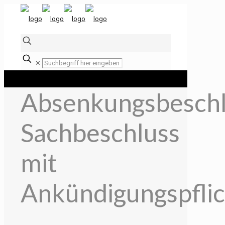
✕
Absenkungsbeschl
Sachbeschluss
mit
Ankündigungspflic