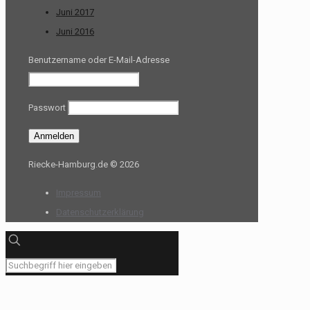
Juni 2017
Juni 2016
Benutzername oder E-Mail-Adresse
Passwort
Riecke-Hamburg.de © 2026
Impressum
Datenschutzerklärung