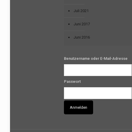
Juli 2021
Juni 2017
Juni 2016
Benutzername oder E-Mail-Adresse
Passwort