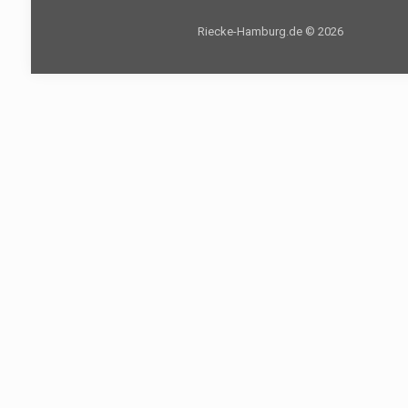
Riecke-Hamburg.de © 2026