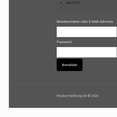
Juni 2016
Benutzername oder E-Mail-Adresse
Passwort
Riecke-Hamburg.de © 2026