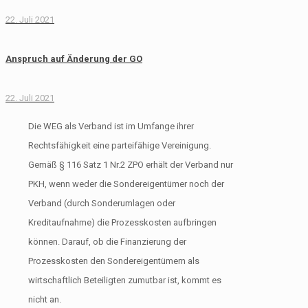
22. Juli 2021
Anspruch auf Änderung der GO
22. Juli 2021
Die WEG als Verband ist im Umfange ihrer
Rechtsfähigkeit eine parteifähige Vereinigung.
Gemäß § 116 Satz 1 Nr.2 ZPO erhält der Verband nur
PKH, wenn weder die Sondereigentümer noch der
Verband (durch Sonderumlagen oder
Kreditaufnahme) die Prozesskosten aufbringen
können. Darauf, ob die Finanzierung der
Prozesskosten den Sondereigentümern als
wirtschaftlich Beteiligten zumutbar ist, kommt es
nicht an.