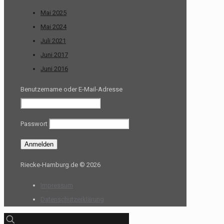
Mai 2025
Mai 2024
Juli 2021
Juni 2017
Juni 2016
Benutzername oder E-Mail-Adresse
Passwort
Riecke-Hamburg.de © 2026
Impressum
Datenschutzerklärung