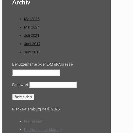
Archiv
Mai 2025
Mai 2024
Juli 2021
Juni 2017
Juni 2016
Benutzername oder E-Mail-Adresse
Passwort
Riecke-Hamburg.de © 2026
Impressum
Datenschutzerklärung